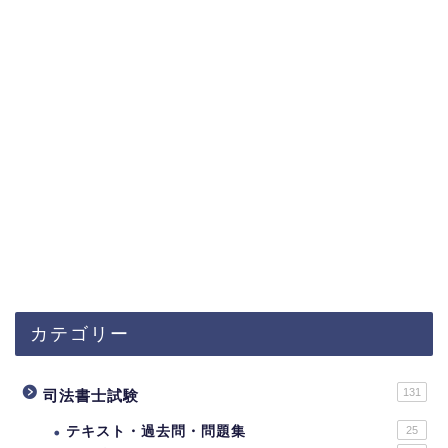
カテゴリー
131
司法書士試験
テキスト・過去問・問題集
25