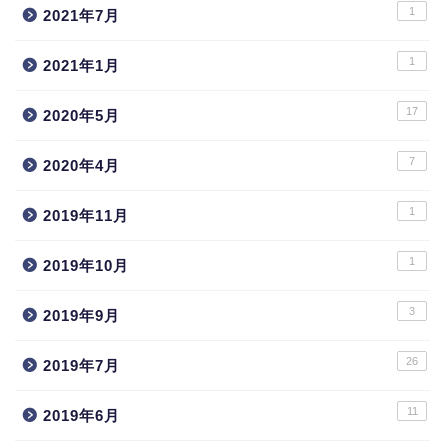
1
2021年7月
1
2021年1月
17
2020年5月
7
2020年4月
1
2019年11月
1
2019年10月
3
2019年9月
26
2019年7月
11
2019年6月