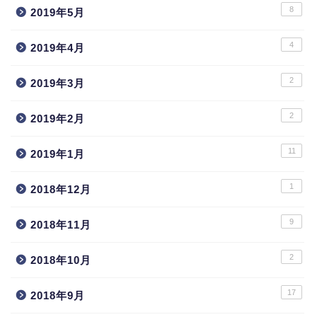
8
2019年5月
4
2019年4月
2
2019年3月
2
2019年2月
11
2019年1月
1
2018年12月
9
2018年11月
2
2018年10月
17
2018年9月