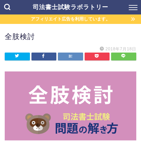
司法書士試験ラボラトリー
アフィリエイト広告を利用しています。
全肢検討
2018年7月18日