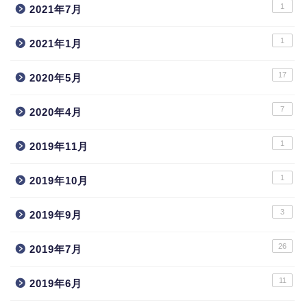
1
2021年7月
1
2021年1月
17
2020年5月
7
2020年4月
1
2019年11月
1
2019年10月
3
2019年9月
26
2019年7月
11
2019年6月