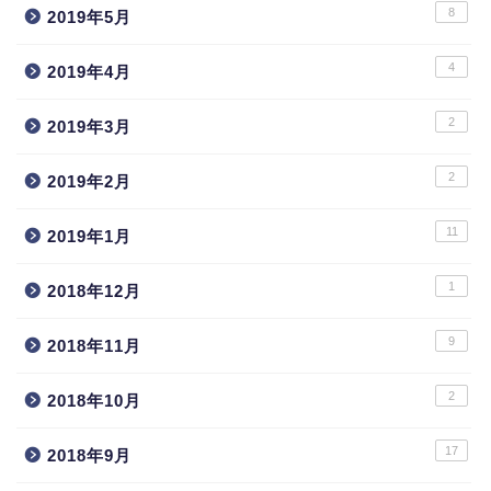
8
2019年5月
4
2019年4月
2
2019年3月
2
2019年2月
11
2019年1月
1
2018年12月
9
2018年11月
2
2018年10月
17
2018年9月