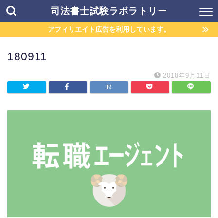
司法書士試験ラボラトリー
アフィリエイト広告を利用しています。
180911
2018年9月11日