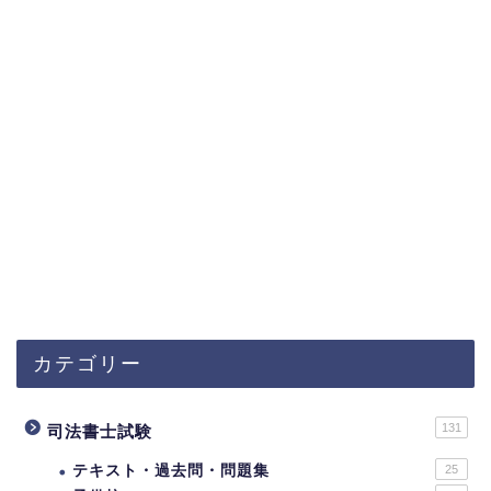
カテゴリー
131
司法書士試験
テキスト・過去問・問題集
25