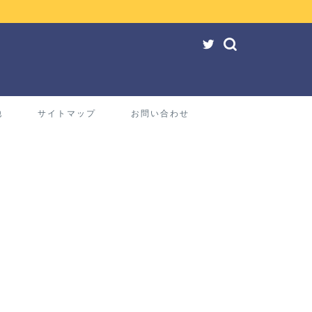
他
サイトマップ
お問い合わせ