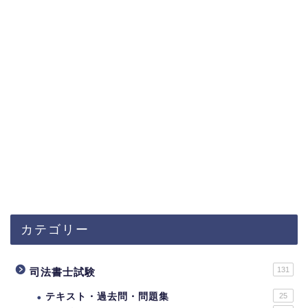
カテゴリー
131
司法書士試験
テキスト・過去問・問題集
25