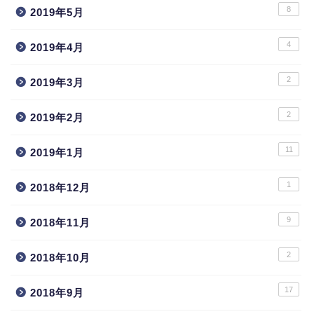
8
2019年5月
4
2019年4月
2
2019年3月
2
2019年2月
11
2019年1月
1
2018年12月
9
2018年11月
2
2018年10月
17
2018年9月