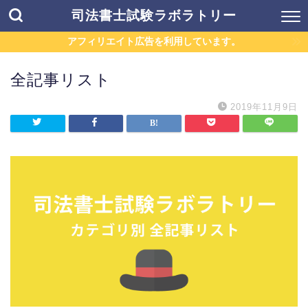
司法書士試験ラボラトリー
アフィリエイト広告を利用しています。
全記事リスト
2019年11月9日