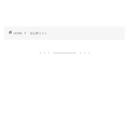
HOME
全記事リスト