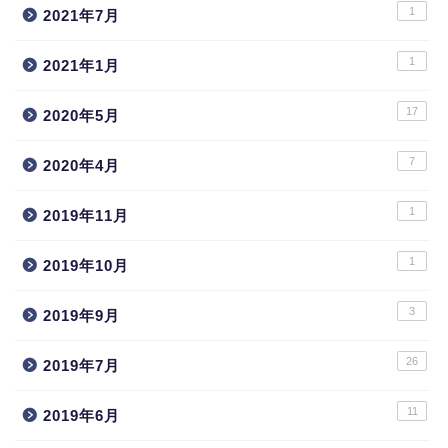
1
2021年7月
1
2021年1月
17
2020年5月
7
2020年4月
1
2019年11月
1
2019年10月
3
2019年9月
26
2019年7月
11
2019年6月