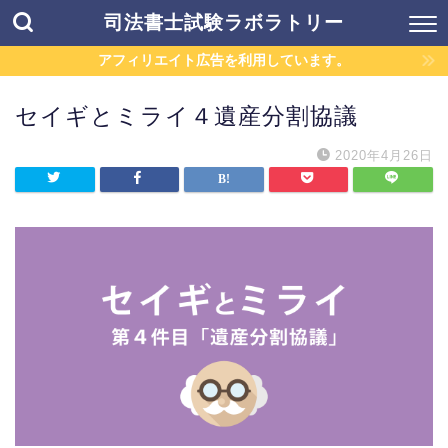
司法書士試験ラボラトリー
アフィリエイト広告を利用しています。
セイギとミライ４遺産分割協議
2020年4月26日