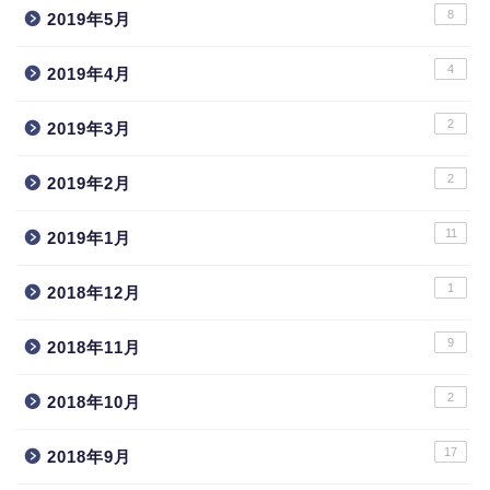
8
2019年5月
4
2019年4月
2
2019年3月
2
2019年2月
11
2019年1月
1
2018年12月
9
2018年11月
2
2018年10月
17
2018年9月