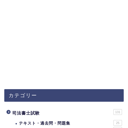
カテゴリー
131
司法書士試験
テキスト・過去問・問題集
25