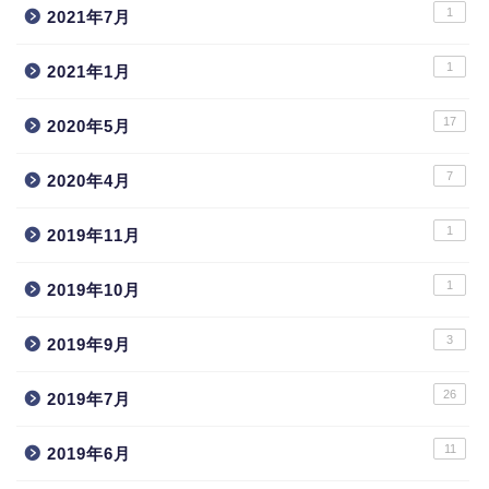
1
2021年7月
1
2021年1月
17
2020年5月
7
2020年4月
1
2019年11月
1
2019年10月
3
2019年9月
26
2019年7月
11
2019年6月