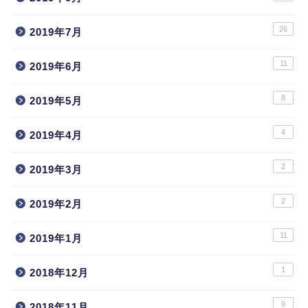
26
2019年7月
11
2019年6月
8
2019年5月
4
2019年4月
2
2019年3月
2
2019年2月
11
2019年1月
1
2018年12月
9
2018年11月