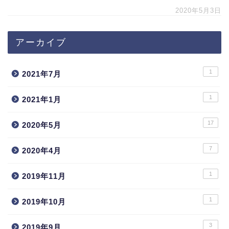
2020年5月3日
アーカイブ
1
2021年7月
1
2021年1月
17
2020年5月
7
2020年4月
1
2019年11月
1
2019年10月
3
2019年9月