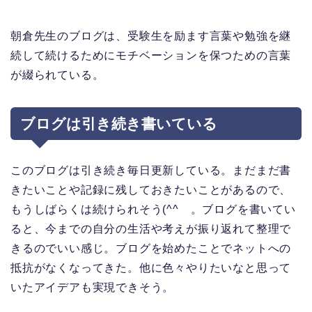
朝倉先生のブログは、受験生を励ます言葉や勉強を継
続して続けるためにモチベーションを保つための言葉
が綴られている。
ブログは引き続き書いている
このブログは引き続き毎日更新している。まだまだ書
きたいことや記録に残しておきたいことがあるので、
もうしばらくは続けられそう(^^ゞ。ブログを書いてい
ると、今までの自分の生活や考えが振り返れて整理で
きるのでいい感じ。ブログを始めたことでネットへの
抵抗がなくなってきた。他に色々やりたいなと思って
いたアイデアも実現できそう。