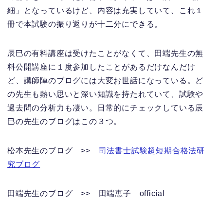
細」となっているけど、内容は充実していて、これ１
冊で本試験の振り返りが十二分にできる。
辰巳の有料講座は受けたことがなくて、田端先生の無
料公開講座に１度参加したことがあるだけなんだけ
ど、講師陣のブログには大変お世話になっている。ど
の先生も熱い思いと深い知識を持たれていて、試験や
過去問の分析力も凄い。日常的にチェックしている辰
巳の先生のブログはこの３つ。
松本先生のブログ >>
司法書士試験超短期合格法研
究ブログ
田端先生のブログ >> 田端恵子 official