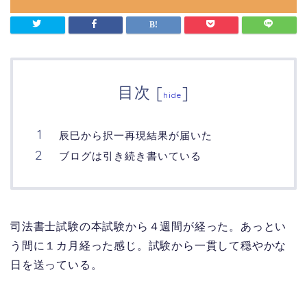
目次
[
]
hide
辰巳から択一再現結果が届いた
ブログは引き続き書いている
司法書士試験の本試験から４週間が経った。あっとい
う間に１カ月経った感じ。試験から一貫して穏やかな
日を送っている。