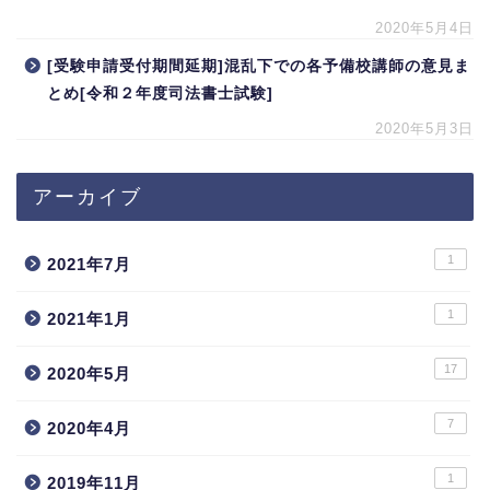
2020年5月4日
[受験申請受付期間延期]混乱下での各予備校講師の意見ま
とめ[令和２年度司法書士試験]
2020年5月3日
アーカイブ
1
2021年7月
1
2021年1月
17
2020年5月
7
2020年4月
1
2019年11月