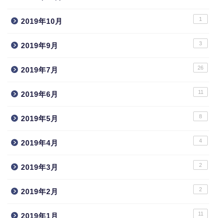
1
2019年10月
3
2019年9月
26
2019年7月
11
2019年6月
8
2019年5月
4
2019年4月
2
2019年3月
2
2019年2月
11
2019年1月