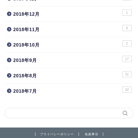
1
2018年12月
9
2018年11月
2
2018年10月
17
2018年9月
31
2018年8月
32
2018年7月
プライバシーポリシー
免責事項