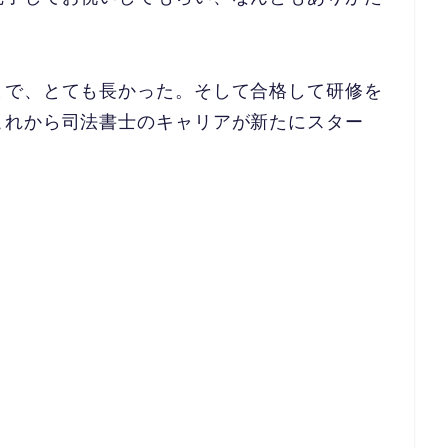
まで、とても長かった。そして合格して研修を
これから司法書士のキャリアが新たにスター