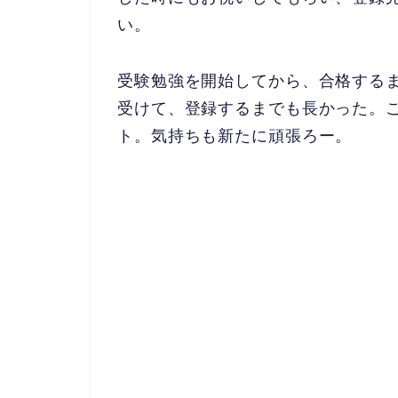
い。
受験勉強を開始してから、合格する
受けて、登録するまでも長かった。
ト。気持ちも新たに頑張ろー。