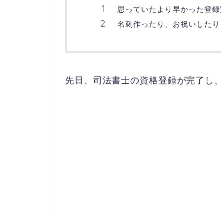
思っていたより早かった登録
名刺作ったり、お祝いしたり
先日、司法書士の資格登録が完了し