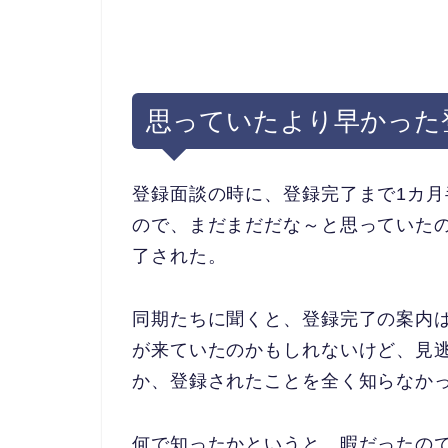
思っていたより早かった
登録面談の時に、登録完了まで1カ
ので、まだまだだな～と思っていた
了された。
同期たちに聞くと、登録完了の案内は
が来ていたのかもしれないけど、見
か、登録されたことを全く知らなか
何で知ったかというと、暇だったの