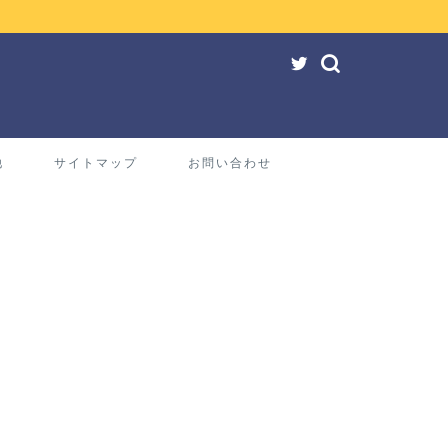
他
サイトマップ
お問い合わせ