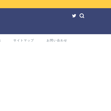
他
サイトマップ
お問い合わせ