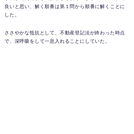
良いと思い、解く順番は第１問から順番に解くことに
した。
ささやかな抵抗として、不動産登記法が終わった時点
で、深呼吸をして一息入れることにしていた。