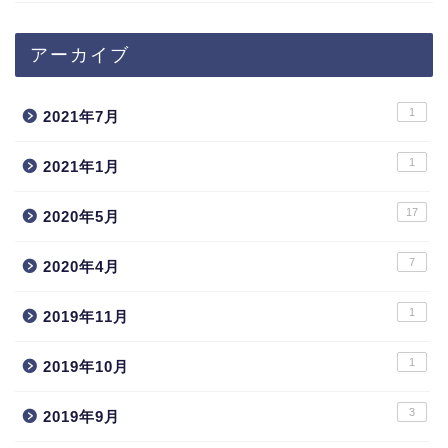
アーカイブ
1
2021年7月
1
2021年1月
17
2020年5月
7
2020年4月
1
2019年11月
1
2019年10月
3
2019年9月