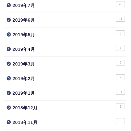
26
2019年7月
11
2019年6月
8
2019年5月
4
2019年4月
2
2019年3月
2
2019年2月
11
2019年1月
1
2018年12月
9
2018年11月