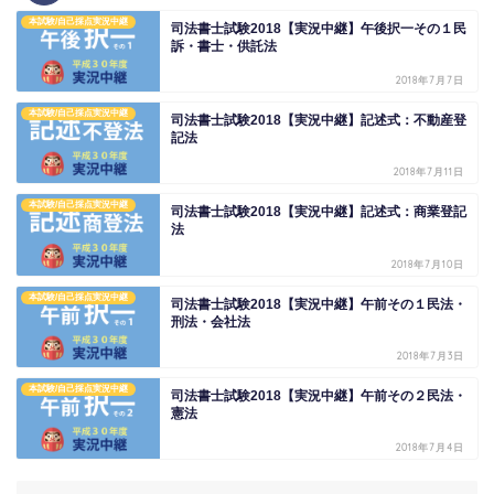
本試験/自己採点実況中継
司法書士試験2018【実況中継】午後択一その１民
訴・書士・供託法
2018年7月7日
本試験/自己採点実況中継
司法書士試験2018【実況中継】記述式：不動産登
記法
2018年7月11日
本試験/自己採点実況中継
司法書士試験2018【実況中継】記述式：商業登記
法
2018年7月10日
本試験/自己採点実況中継
司法書士試験2018【実況中継】午前その１民法・
刑法・会社法
2018年7月3日
本試験/自己採点実況中継
司法書士試験2018【実況中継】午前その２民法・
憲法
2018年7月4日