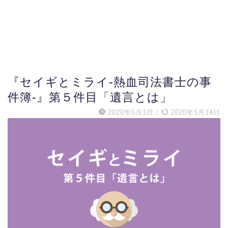
『セイギとミライ-熱血司法書士の事
件簿-』第５件目「遺言とは」
2020年5月1日
/
2020年5月14日