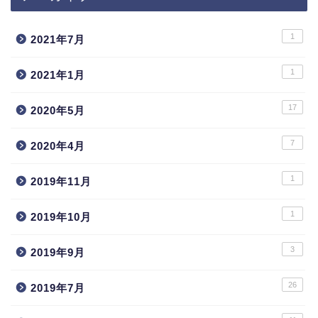
1
2021年7月
1
2021年1月
17
2020年5月
7
2020年4月
1
2019年11月
1
2019年10月
3
2019年9月
26
2019年7月