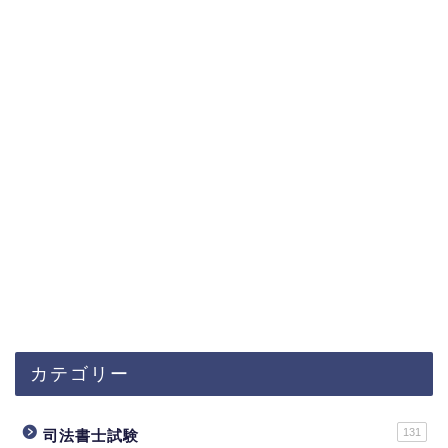
カテゴリー
131
司法書士試験