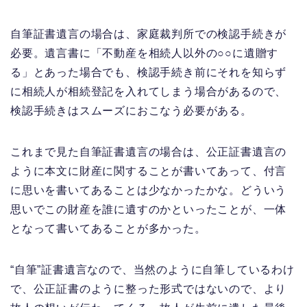
自筆証書遺言の場合は、家庭裁判所での検認手続きが
必要。遺言書に「不動産を相続人以外の○○に遺贈す
る」とあった場合でも、検認手続き前にそれを知らず
に相続人が相続登記を入れてしまう場合があるので、
検認手続きはスムーズにおこなう必要がある。
これまで見た自筆証書遺言の場合は、公正証書遺言の
ように本文に財産に関することが書いてあって、付言
に思いを書いてあることは少なかったかな。どういう
思いでこの財産を誰に遺すのかといったことが、一体
となって書いてあることが多かった。
“自筆”証書遺言なので、当然のように自筆しているわけ
で、公正証書のように整った形式ではないので、より