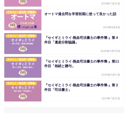
2018年11月21日
テキスト・過去問・問題集
オートマ過去問を学習初期に使って良かった話
2018年8月8日
テキスト・過去問・問題集
『セイギとミライ-熱血司法書士の事件簿-』第４
件目「遺産分割協議」
2020年4月30日
テキスト・過去問・問題集
『セイギとミライ-熱血司法書士の事件簿-』第11
件目「相続と贈与」
2020年5月11日
テキスト・過去問・問題集
『セイギとミライ-熱血司法書士の事件簿-』第２
件目「司法書士」
2019年7月31日