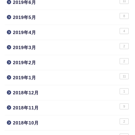
11
2019年6月
8
2019年5月
4
2019年4月
2
2019年3月
2
2019年2月
11
2019年1月
1
2018年12月
9
2018年11月
2
2018年10月