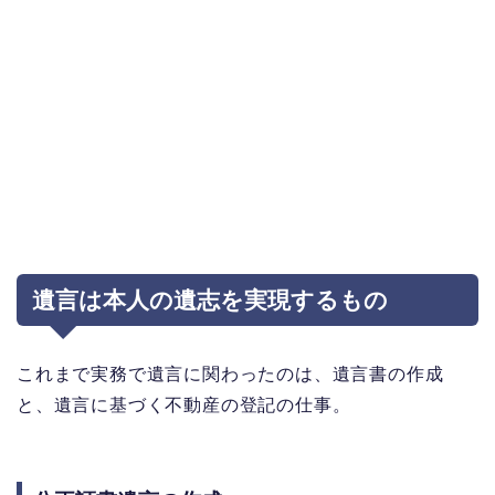
遺言は本人の遺志を実現するもの
これまで実務で遺言に関わったのは、遺言書の作成
と、遺言に基づく不動産の登記の仕事。