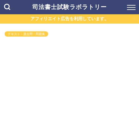
司法書士試験ラボラトリー
アフィリエイト広告を利用しています。
テキスト・過去問・問題集