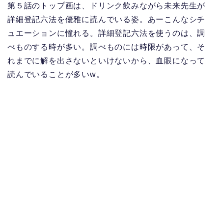
第５話のトップ画は、ドリンク飲みながら未来先生が
詳細登記六法を優雅に読んでいる姿。あーこんなシチ
ュエーションに憧れる。詳細登記六法を使うのは、調
べものする時が多い。調べものには時限があって、そ
れまでに解を出さないといけないから、血眼になって
読んでいることが多いw。